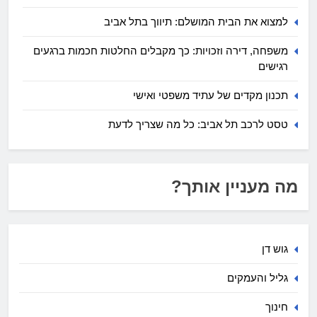
למצוא את הבית המושלם: תיווך בתל אביב
משפחה, דירה וזכויות: כך מקבלים החלטות חכמות ברגעים
רגישים
תכנון מקדים של עתיד משפטי ואישי
טסט לרכב תל אביב: כל מה שצריך לדעת
מה מעניין אותך?
גוש דן
גליל והעמקים
חינוך