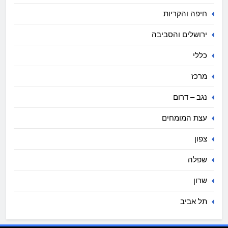
חיפה והקריות
ירושלים והסביבה
כללי
מרכז
נגב – דרום
עצת המומחים
צפון
שפלה
שרון
תל אביב