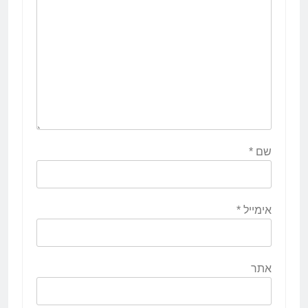
שם
*
אימייל
*
אתר