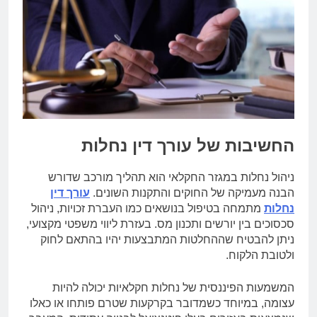
החשיבות של עורך דין נחלות
ניהול נחלות במגזר החקלאי הוא תהליך מורכב שדורש
הבנה מעמיקה של החוקים והתקנות השונים.
עורך דין
נחלות
מתמחה בטיפול בנושאים כמו העברת זכויות, ניהול
סכסוכים בין יורשים ותכנון מס. בעזרת ליווי משפטי מקצועי,
ניתן להבטיח שההחלטות המתבצעות יהיו בהתאם לחוק
ולטובת הלקוח.
המשמעות הפיננסית של נחלות חקלאיות יכולה להיות
עצומה, במיוחד כשמדובר בקרקעות שטרם פותחו או כאלו