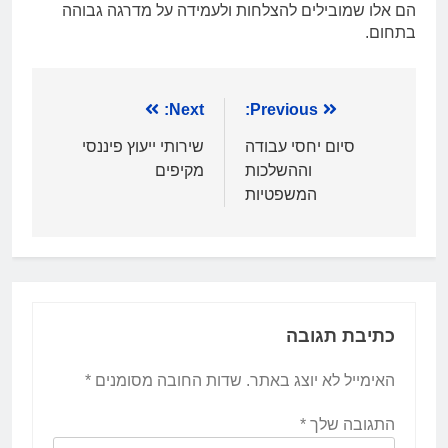
הם אלו שמובילים להצלחות ולעמידה על מדרגה גבוהה
בתחום.
ניווט
Previous:
Next:
סיום יחסי עבודה
שירותי ייעוץ פיננסי
וההשלכות
מקיפים
המשפטיות
כתיבת תגובה
האימייל לא יוצג באתר.
שדות החובה מסומנים
*
התגובה שלך
*