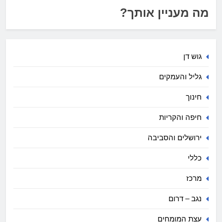
מה מעניין אותך?
גוש דן
גליל והעמקים
חינוך
חיפה והקריות
ירושלים והסביבה
כללי
מרכז
נגב – דרום
עצת המומחים