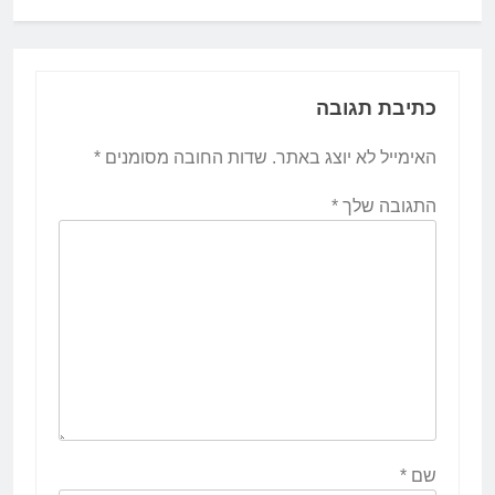
כתיבת תגובה
האימייל לא יוצג באתר.
שדות החובה מסומנים
*
התגובה שלך
*
שם
*