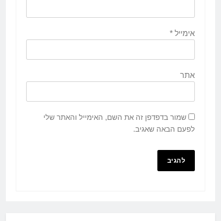
אימייל
*
אתר
שמור בדפדפן זה את השם, האימייל והאתר שלי
לפעם הבאה שאגיב.