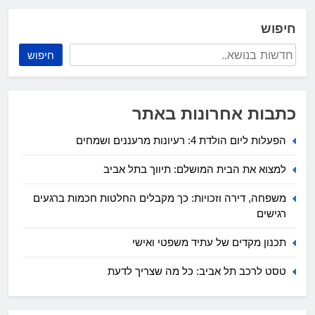
חיפוש
חיפוש
כתבות אחרונות באתר
הפעלות ליום הולדת 4: רעיונות מרעננים ושמחים
למצוא את הבית המושלם: תיווך בתל אביב
משפחה, דירה וזכויות: כך מקבלים החלטות חכמות ברגעים
רגישים
תכנון מקדים של עתיד משפטי ואישי
טסט לרכב תל אביב: כל מה שצריך לדעת