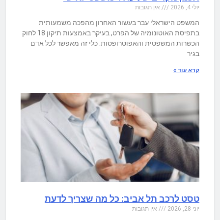
יולי 4, 2026
אין תגובות
המשפט הישראלי עבר בעשור האחרון מהפכה משמעותית
בתפיסת האוטונומיה של הפרט, בעיקר באמצעות תיקון 18 לחוק
הכשרות המשפטית והאפוטרופסות. כלי זה מאפשר לכל אדם
בגיר
קרא עוד »
טסט לרכב תל אביב: כל מה שצריך לדעת
יוני 28, 2026
אין תגובות