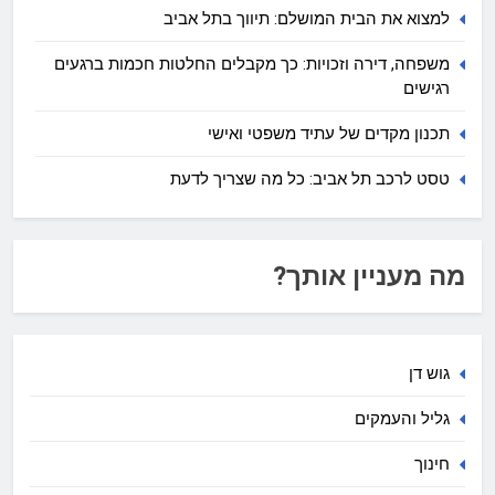
למצוא את הבית המושלם: תיווך בתל אביב
משפחה, דירה וזכויות: כך מקבלים החלטות חכמות ברגעים
רגישים
תכנון מקדים של עתיד משפטי ואישי
טסט לרכב תל אביב: כל מה שצריך לדעת
מה מעניין אותך?
גוש דן
גליל והעמקים
חינוך