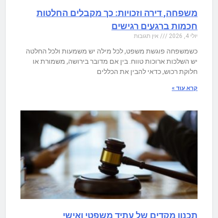
משפחה, דירה וזכויות: כך מקבלים החלטות
חכמות ברגעים רגישים
יולי 4, 2026
אין תגובות
כשמשפחה פוגשת משפט, לכל מילה יש משמעות ולכל החלטה
יש השלכות ארוכות טווח. בין אם מדובר בירושה, משמורת או
חלוקת רכוש, כדאי להבין את הכללים
קרא עוד »
תכנון מקדים של עתיד משפטי ואישי