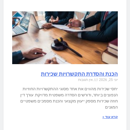
הכנת והסדרת התקשרויות שכירות
יוני 25, 2026
אין תגובות
יחסי שכירות מהווים את אחד מסוגי ההתקשרויות החוזיות
הנפוצים ביותר, ודורשים הסדרה משפטית מדויקת. עורך דין
חוזה שכירות מספק ייעוץ מקצועי והכנת מסמכים משפטיים
המגנים
קרא עוד »