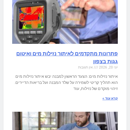
פתרונות מתקדמים לאיתור נזילות מים ואיטום
גגות בצפון
יוני 20, 2026
אין תגובות
איתור נזילות מים: הצעד הראשון למבנה יבש איתור נזילות מים
הוא תהליך קריטי לשמירה על שלד המבנה ועל בריאות הדיירים.
זיהוי מוקדם של נזילות, עוד
קרא עוד »