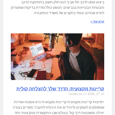
ביצוע טסט לרכב תל אביב הוא חלק חשוב בתחזוקת הרכב
והבטחת הבטיחות בכבישים. הטסט כולל סדרת בדיקות שמטרתן
לוודא שהרכב עומד בתקנים של משרד התחבורה.
קרא עוד »
קריינות מקצועית: הדרך שלך להצלחה קולית
יוני 27, 2026
אין תגובות
יתרונות קריינות מקצועית קריינות מקצועית היא אמנות ושירות
שמספקים לעסקים וליחידים את היכולת להעביר מסרים בצורה
יעילה ומשכנעת דרך קול. בעולם שבו התקשורת מתבצעת יותר