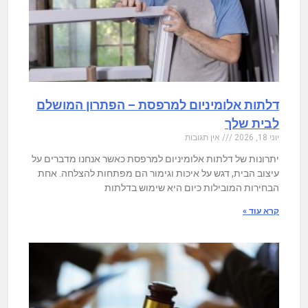
דלתות אלומיניום למרפסת – הפתרון המושלם
לבית שלך
יוני 18, 2026
אין תגובות
יתרונות של דלתות אלומיניום למרפסת כאשר אנחנו מדברים על
עיצוב הבית, דגש על איכות וגימור הם מפתחות להצלחה. אחת
הבחירות המובילות כיום היא שימוש בדלתות
קרא עוד »