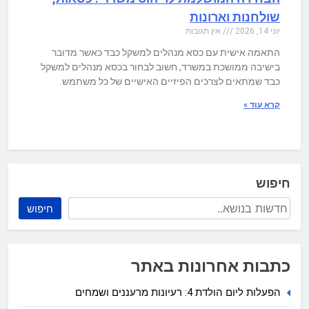
שולחנות וארונות
יוני 14, 2026
אין תגובות
התאמה אישית עם כסא מנהלים למשקל כבד כאשר מדובר
בישיבה ממושכת במשרד, חשוב לבחור בכסא מנהלים למשקל
כבד שמתאים לצרכים הפיזיים האישיים של כל משתמש.
קרא עוד »
חיפוש
חיפוש
כתבות אחרונות באתר
הפעלות ליום הולדת 4: רעיונות מרעננים ושמחים