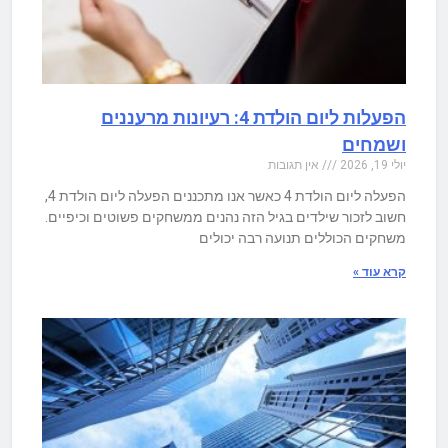
הפעלות ליום הולדת 4: רעיונות מרעננים
ושמחים
יולי 19, 2026
אין תגובות
הפעלה ליום הולדת 4 כאשר אנו מתכננים הפעלה ליום הולדת 4,
חשוב לזכור שילדים בגיל הזה נהנים ממשחקים פשוטים וכיפיים.
משחקים הכוללים תנועה רבה יכולים
קרא עוד »