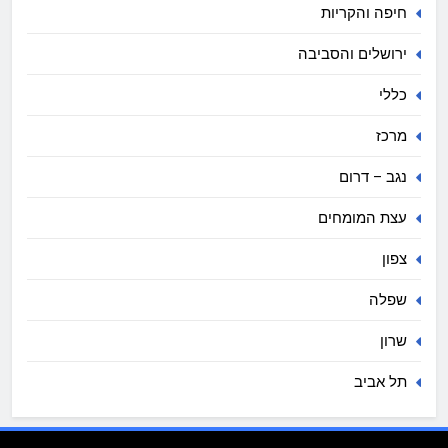
חיפה והקריות
ירושלים והסביבה
כללי
מרכז
נגב – דרום
עצת המומחים
צפון
שפלה
שרון
תל אביב