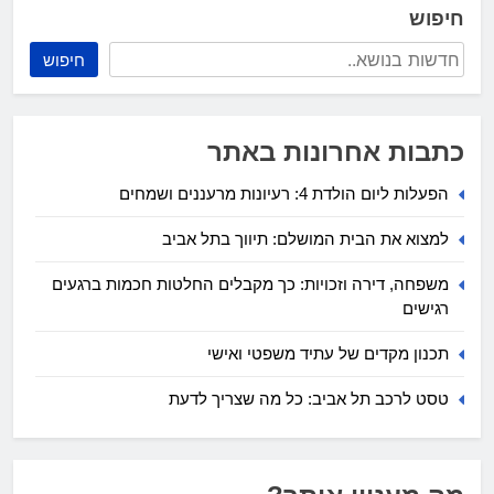
חיפוש
חיפוש
כתבות אחרונות באתר
הפעלות ליום הולדת 4: רעיונות מרעננים ושמחים
למצוא את הבית המושלם: תיווך בתל אביב
משפחה, דירה וזכויות: כך מקבלים החלטות חכמות ברגעים
רגישים
תכנון מקדים של עתיד משפטי ואישי
טסט לרכב תל אביב: כל מה שצריך לדעת