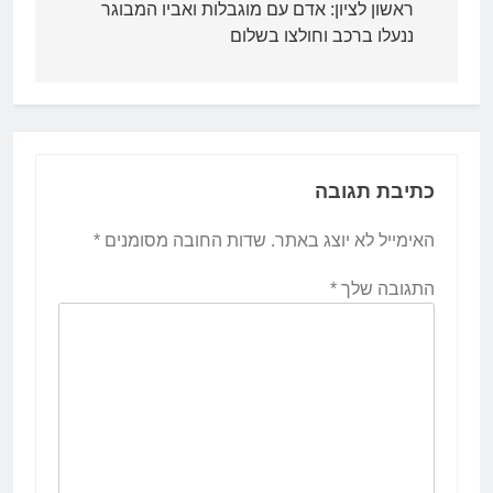
ראשון לציון: אדם עם מוגבלות ואביו המבוגר
ננעלו ברכב וחולצו בשלום
כתיבת תגובה
האימייל לא יוצג באתר.
שדות החובה מסומנים
*
התגובה שלך
*