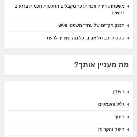
משפחה, דירה וזכויות: כך מקבלים החלטות חכמות ברגעים
רגישים
תכנון מקדים של עתיד משפטי ואישי
טסט לרכב תל אביב: כל מה שצריך לדעת
מה מעניין אותך?
גוש דן
גליל והעמקים
חינוך
חיפה והקריות