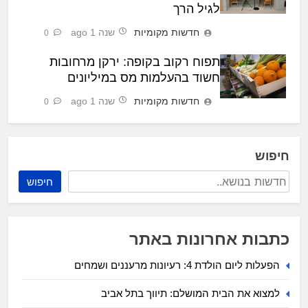
לגיל הרך
חדשות מקומיות
שנה 1 ago
0
תפוח רקוב בקופה: ירקן מרחובות
חשוד בהעלמות מס במיליונים
חדשות מקומיות
שנה 1 ago
0
חיפוש
חיפוש
כתבות אחרונות באתר
הפעלות ליום הולדת 4: רעיונות מרעננים ושמחים
למצוא את הבית המושלם: תיווך בתל אביב