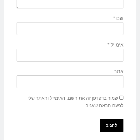
שם
*
אימייל
*
אתר
שמור בדפדפן זה את השם, האימייל והאתר שלי
לפעם הבאה שאגיב.