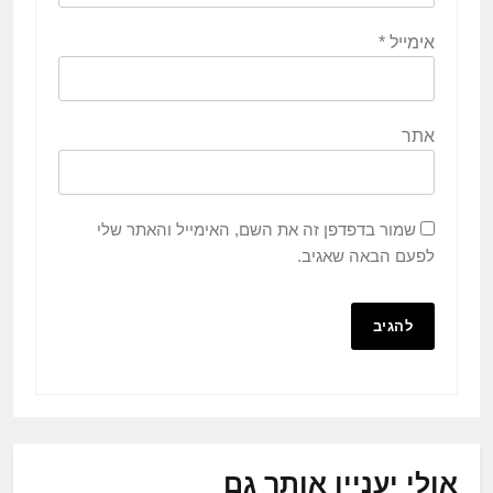
אימייל
*
אתר
שמור בדפדפן זה את השם, האימייל והאתר שלי
לפעם הבאה שאגיב.
אולי יעניין אותך גם