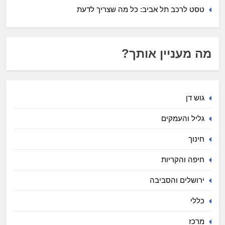
טסט לרכב תל אביב: כל מה שצריך לדעת
מה מעניין אותך?
גוש דן
גליל והעמקים
חינוך
חיפה והקריות
ירושלים והסביבה
כללי
מרכז