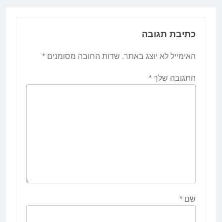
כתיבת תגובה
האימייל לא יוצג באתר.
שדות החובה מסומנים
*
התגובה שלך
*
שם
*