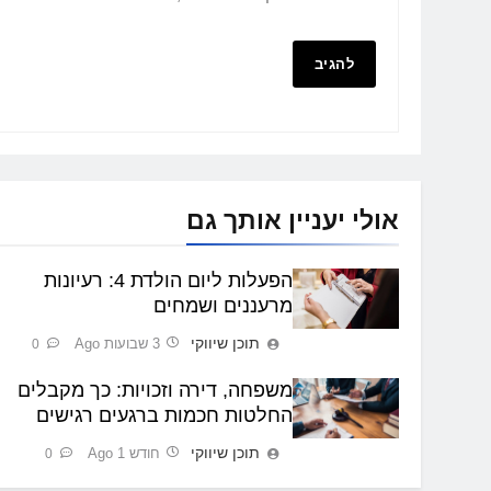
אולי יעניין אותך גם
הפעלות ליום הולדת 4: רעיונות
מרעננים ושמחים
תוכן שיווקי
3 שבועות Ago
0
משפחה, דירה וזכויות: כך מקבלים
החלטות חכמות ברגעים רגישים
תוכן שיווקי
חודש 1 Ago
0