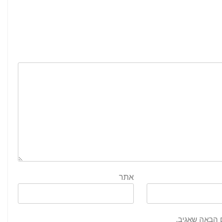
אתר
 הבאה שאגיב.