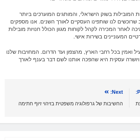
ת המובילות בשוק הישראלי, והמותגים המוערכים ביותר
שרוכשים לנו שותפינו העסקיים לאורך השנים. אנו מספקים
כה לאחר המכירה לקהל לקוחות מגוון הכולל חנויות מובילות
טיים המעוניינים בשירות אישי.
ל ואמין בכל רחבי הארץ, מהצפון ועד הדרום. המחויבות שלנו
ויושרה עסקית היא שהפכה אותנו לשם דבר בענף לאורך
Next:
P
ת
החשיבות של גרפולוגיה משפטית בזיהוי זיוף חתימה