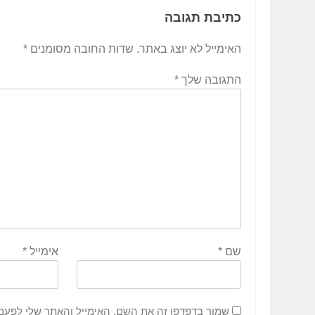
כתיבת תגובה
האימייל לא יוצג באתר.
שדות החובה מסומנים
*
התגובה שלך
*
שם
*
אימייל
*
שמור בדפדפן זה את השם, האימייל והאתר שלי לפעם