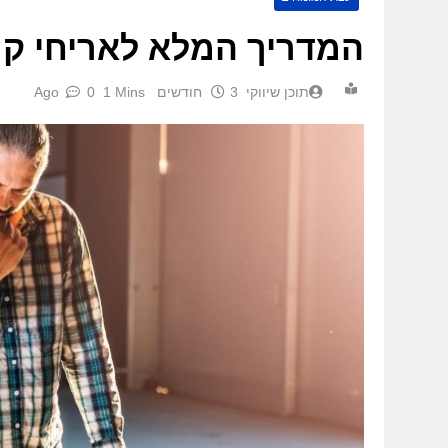
המדריך המלא לאריחי קרמ
תוכן שיווקי
3 חודשים Ago
1 Mins
0