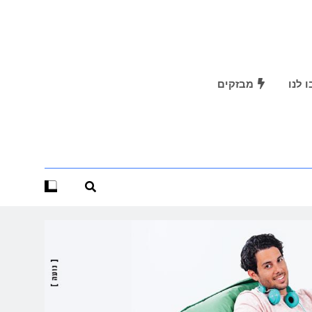
 לנו
מבזקים