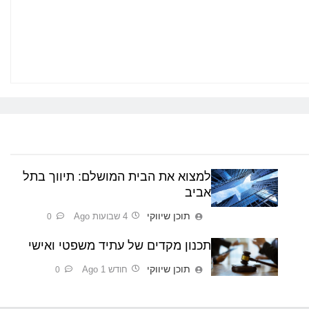
למצוא את הבית המושלם: תיווך בתל
אביב
תוכן שיווקי
4 שבועות Ago
0
תכנון מקדים של עתיד משפטי ואישי
תוכן שיווקי
חודש 1 Ago
0