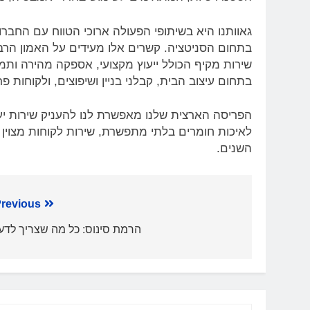
גאוותנו היא בשיתופי הפעולה ארוכי הטווח עם החברו
בתחום הסניטציה. קשרים אלו מעידים על האמון הרב 
שירות מקיף הכולל ייעוץ מקצועי, אספקה מהירה ותמי
בתחום עיצוב הבית, קבלני בניין ושיפוצים, ולקוחות פר
הפריסה הארצית שלנו מאפשרת לנו להעניק שירות יעי
לאיכות חומרים בלתי מתפשרת, שירות לקוחות מצוין 
השנים.
ניווט
revious:
הרמת סינוס: כל מה שצריך לדע