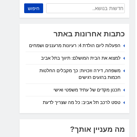
חיפוש
כתבות אחרונות באתר
הפעלות ליום הולדת 4: רעיונות מרעננים ושמחים
למצוא את הבית המושלם: תיווך בתל אביב
משפחה, דירה וזכויות: כך מקבלים החלטות
חכמות ברגעים רגישים
תכנון מקדים של עתיד משפטי ואישי
טסט לרכב תל אביב: כל מה שצריך לדעת
מה מעניין אותך?