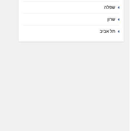
שפלה
שרון
תל אביב