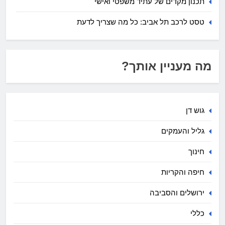
תכנון מקדים של עתיד משפטי ואישי
טסט לרכב תל אביב: כל מה שצריך לדעת
מה מעניין אותך?
גוש דן
גליל והעמקים
חינוך
חיפה והקריות
ירושלים והסביבה
כללי