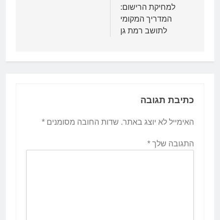
למחיקת הרישום:
המדריך המקומי
לתושב רמת גן
כתיבת תגובה
האימייל לא יוצג באתר.
שדות החובה מסומנים
*
התגובה שלך
*