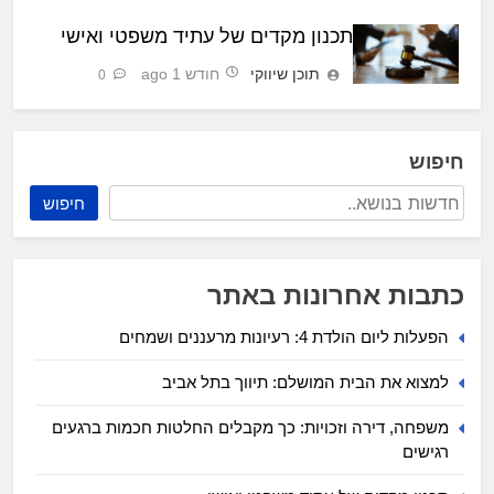
תכנון מקדים של עתיד משפטי ואישי
תוכן שיווקי
חודש 1 ago
0
חיפוש
חיפוש
כתבות אחרונות באתר
הפעלות ליום הולדת 4: רעיונות מרעננים ושמחים
למצוא את הבית המושלם: תיווך בתל אביב
משפחה, דירה וזכויות: כך מקבלים החלטות חכמות ברגעים
רגישים