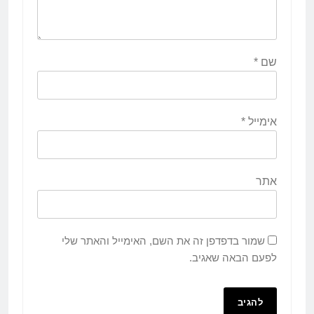
שם
*
אימייל
*
אתר
שמור בדפדפן זה את השם, האימייל והאתר שלי
לפעם הבאה שאגיב.