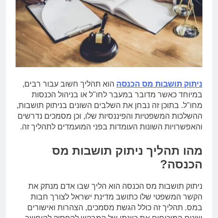
ניתוק תושבות מס הכנסה
הוא תהליך חשוב עבור רבים,
במיוחד כאשר מדובר במעבר לחו"ל או בניהול הכנסות
מחו"ל. בתוכן זה נבחן את השלבים השונים בניתוק תושבות,
ההשלכות המשפטיות והפיננסיות שלו, וכן מסמכים נדרשים
והאפשרויות השונות העומדות בפני המועמדים לתהליך זה.
מהו תהליך ניתוק תושבות מס
הכנסה?
ניתוק תושבות מס הכנסה הוא הליך שבו אדם מנתק את
הקשר המשפטי שלו כתושב מדינת ישראל לצורך חבות
במס. תהליך זה כולל הגשת מסמכים, הצהרות ואישורים