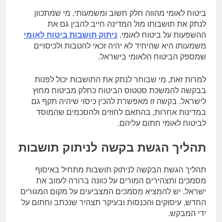
ביטוח לאומי מהווה חלק חשוב ומשמעותי, מי שמתכוון
לנתק את תושבותו מול המדינה חייב להבין גם את
ההשפעות על ביטוח לאומי.
ניתוק תושבות ביטוח לאומי
משמעותו היא שהיחיד לא יהיה זכאי להטבות ולכיסויים
שמספק הביטוח הלאומי בישראל.
למרות זאת, מי שבוחר לנתק את התושבות יכול לפנות
בבקשה להמשכת סטטוס הביטוח כחלק מביטוח מחוץ
לישראל. בקשה זו מאפשרת להכין כיסוי שיהיה תקף גם
במדינות אחרות, בהתאם לחוזים ולהסכמים שהמוסד
לביטוח לאומי חתום עליהם.
תהליך הגשת בקשה לניתוק תושבות
תהליך הגשת הבקשה לניתוק תושבות מתחיל באיסוף
מסמכים ותצהירים המורים על כוונה ברורה לעזוב את
ישראל. יש להמציא מסמכים המצביעים על מקום המגורים
החדש, עיסוקים והכנסות ובעיקר תצהיר שנכתב וחתום על
ידי המבקש.