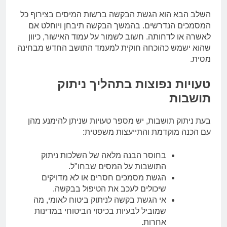
השלב הבא הוא הגשת הבקשה ברשות המיסים בצירוף כל
המסמכים הנדרשים. בהמשך הבקשה תיבחן ויוחלט אם
לאשרה או לדחותה. חשוב לשמור על עמוד האישור, כיוון
שהוא ישמש כהוכחה חוקית למעמד התושב החדש מבחינה
מסית.
טעויות נפוצות בתהליך ניתוק
תושבות
בעת ניתוק תושבות, יש מספר טעויות שניתן להימנע מהן
עם הכנה מוקדמת והתייעצות משפטית:
בחוסר הבנה מלאה של השלכות ניתוק
התושבות על המסים שבחו"ל.
הגשת מסמכים חסרים או לא מדויקים
שיכולים לעכב את הטיפול בבקשה.
אי הגשת בקשה לניתוק ביטוח לאומי, מה
שמוביל לבעיות בכיסוי הביטוחי במדינות
אחרות.