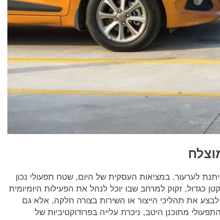
וצלח
יתנת לערעור. במציאות העסקית של היום, שטח תפעולי נכון
טן כגדול, זקוק למרחב שבו יוכל לנהל את הפעילות היומיומית
בצע את תהליכי הייצור או השירות בצורה חלקה, אלא גם
עולי מתוכנן היטב, ניכרת עלייה בפרודוקטיביות של