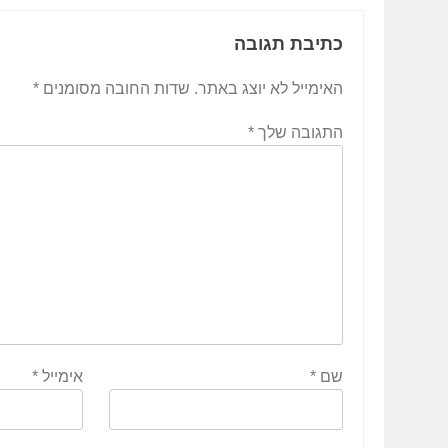
כתיבת תגובה
האימייל לא יוצג באתר.
שדות החובה מסומנים
*
התגובה שלך
*
שם
*
אימייל
*