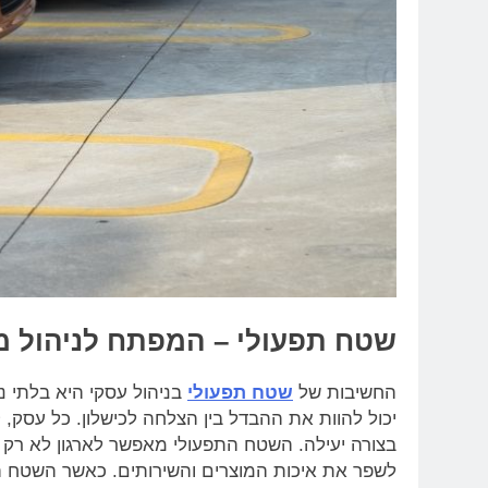
שטח תפעולי – המפתח לניהול מ
החשיבות של
שטח תפעולי
בניהול עסקי היא בלתי נ
יכול להוות את ההבדל בין הצלחה לכישלון. כל עסק, ק
בצורה יעילה. השטח התפעולי מאפשר לארגון לא רק ל
לשפר את איכות המוצרים והשירותים. כאשר השטח התפ