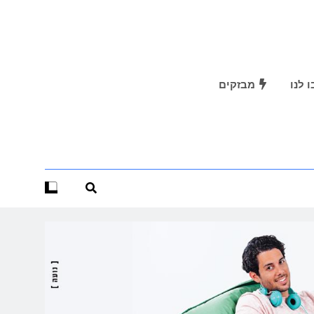
 לנו
מבזקים