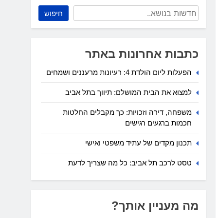
חיפוש
כתבות אחרונות באתר
הפעלות ליום הולדת 4: רעיונות מרעננים ושמחים
למצוא את הבית המושלם: תיווך בתל אביב
משפחה, דירה וזכויות: כך מקבלים החלטות
חכמות ברגעים רגישים
תכנון מקדים של עתיד משפטי ואישי
טסט לרכב תל אביב: כל מה שצריך לדעת
מה מעניין אותך?