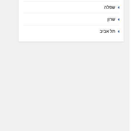
שפלה
שרון
תל אביב