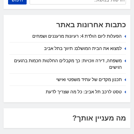
כתבות אחרונות באתר
הפעלות ליום הולדת 4: רעיונות מרעננים ושמחים
למצוא את הבית המושלם: תיווך בתל אביב
משפחה, דירה וזכויות: כך מקבלים החלטות חכמות ברגעים
רגישים
תכנון מקדים של עתיד משפטי ואישי
טסט לרכב תל אביב: כל מה שצריך לדעת
מה מעניין אותך?