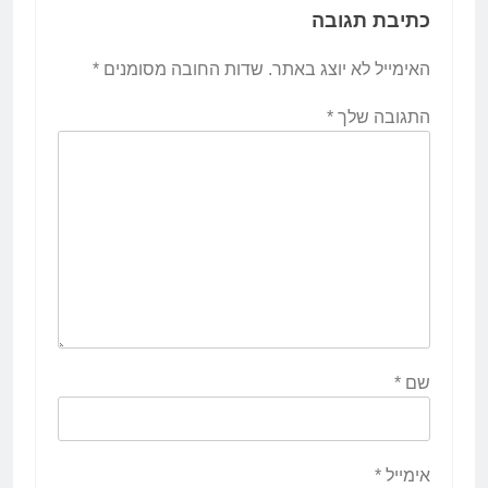
כתיבת תגובה
האימייל לא יוצג באתר.
שדות החובה מסומנים
*
התגובה שלך
*
שם
*
אימייל
*