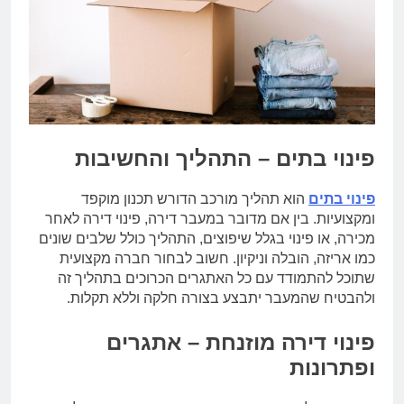
פינוי בתים – התהליך והחשיבות
פינוי בתים
הוא תהליך מורכב הדורש תכנון מוקפד
ומקצועיות. בין אם מדובר במעבר דירה, פינוי דירה לאחר
מכירה, או פינוי בגלל שיפוצים, התהליך כולל שלבים שונים
כמו אריזה, הובלה וניקיון. חשוב לבחור חברה מקצועית
שתוכל להתמודד עם כל האתגרים הכרוכים בתהליך זה
ולהבטיח שהמעבר יתבצע בצורה חלקה וללא תקלות.
פינוי דירה מוזנחת – אתגרים
ופתרונות