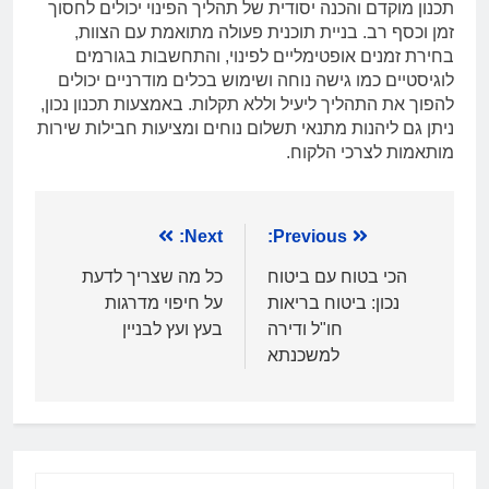
תכנון מוקדם והכנה יסודית של תהליך הפינוי יכולים לחסוך
זמן וכסף רב. בניית תוכנית פעולה מתואמת עם הצוות,
בחירת זמנים אופטימליים לפינוי, והתחשבות בגורמים
לוגיסטיים כמו גישה נוחה ושימוש בכלים מודרניים יכולים
להפוך את התהליך ליעיל וללא תקלות. באמצעות תכנון נכון,
ניתן גם ליהנות מתנאי תשלום נוחים ומציעות חבילות שירות
מותאמות לצרכי הלקוח.
ניווט
Previous:
Next:
הכי בטוח עם ביטוח
כל מה שצריך לדעת
נכון: ביטוח בריאות
על חיפוי מדרגות
חו"ל ודירה
בעץ ועץ לבניין
למשכנתא