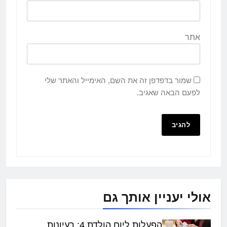
אתר
שמור בדפדפן זה את השם, האימייל והאתר שלי
לפעם הבאה שאגיב.
אולי יעניין אותך גם
הפעלות ליום הולדת 4: רעיונות