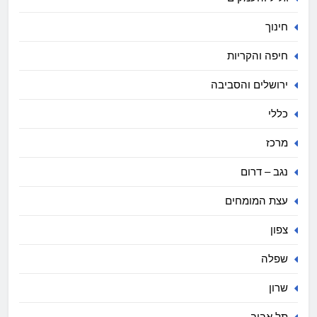
חינוך
חיפה והקריות
ירושלים והסביבה
כללי
מרכז
נגב – דרום
עצת המומחים
צפון
שפלה
שרון
תל אביב