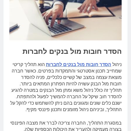
הסדר חובות מול בנקים לחברות
ניהול
הסדר חובות מול בנקים לחברות
הוא תהליך קריטי
שמחייב תכנון אסטרטגי והתמקדות בפרטים. כאשר חברה
מוצאת עצמה במצב של קשיים כלכליים, פניה להסדר
חובות מול הבנק עשויה להיות הפתרון המתאים ביותר.
תהליך זה כולל ניהול משא ומתן מול הבנקים במטרה להגיע
להסדר חוב שיקל על החברה להמשיך לפעול ולהתפתח.
ישנם כלים שונים ומגוונים בהם ניתן להשתמש כדי להקל על
התהליך, וביניהם ניהול מזומנים ותכנון פיננסי מקיף.
במסגרת התהליך, החברה צריכה לברר את מצבה הפיננסי
בצורה מעמיקה ולהעריך את היכולות הכספיות שלה.