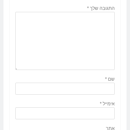
התגובה שלך
*
שם
*
אימייל
*
אתר