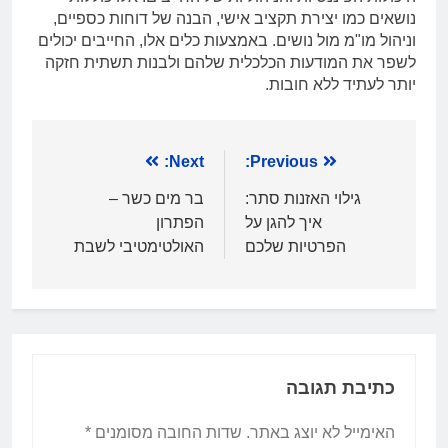
נושאים כמו יצירת תקציב אישי, הבנה של דוחות כספיים,
וניהול מו"מ מול נושים. באמצעות כלים אלו, החייבים יכולים
לשפר את המודעות הכלכלית שלהם ולבנות תשתית חזקה
יותר לעתיד ללא חובות.
ניווט
Previous:
Next:
גילוי האזנות סתר:
בר מים כשר –
איך להגן על
הפתרון
הפרטיות שלכם
האולטימטיבי לשבת
כתיבת תגובה
האימייל לא יוצג באתר.
שדות החובה מסומנים
*