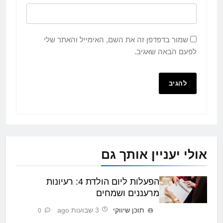
שמור בדפדפן זה את השם, האימייל והאתר שלי
לפעם הבאה שאגיב.
אולי יעניין אותך גם
הפעלות ליום הולדת 4: רעיונות
מרעננים ושמחים
תוכן שיווקי
3 שבועות ago
0