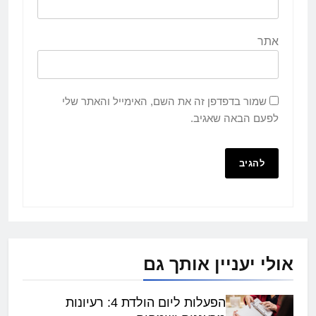
אתר
שמור בדפדפן זה את השם, האימייל והאתר שלי
לפעם הבאה שאגיב.
אולי יעניין אותך גם
הפעלות ליום הולדת 4: רעיונות