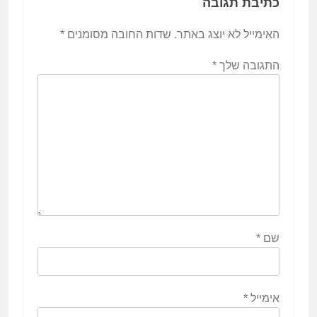
כתיבת תגובה
האימייל לא יוצג באתר.
שדות החובה מסומנים
*
התגובה שלך
*
שם
*
אימייל
*