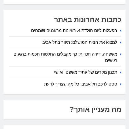
כתבות אחרונות באתר
הפעלות ליום הולדת 4: רעיונות מרעננים ושמחים
למצוא את הבית המושלם: תיווך בתל אביב
משפחה, דירה וזכויות: כך מקבלים החלטות חכמות ברגעים
רגישים
תכנון מקדים של עתיד משפטי ואישי
טסט לרכב תל אביב: כל מה שצריך לדעת
מה מעניין אותך?