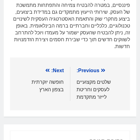
פיננסיים, במטרה להבטיח צמיחה והתפתחות מתמשכת
של העסק. שירותי הייעוץ מתמקדים גם במדידת ביצועים,
ביצוע מחקרי שוק והתאמת האסטרטגיה העסקית לשינויים
טכנולוגיים, כלכליים וחברתיים ברמה הבינלאומית. באופן
זה, ניתן להבטיח שהעסק ישמור על מעמדו ויוכל להתרחב
לשווקים חדשים תוך כדי שבירת חסמים ויצירת הזדמנויות
חדשות.
ניווט
Previous:
Next:
שלטים מקצועיים
חופשה יוקרתית
לעסקים וחריטת
בצפון הארץ
לייזר מתקדמת