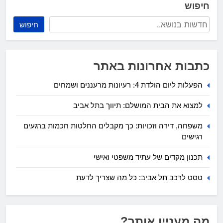
חיפוש
חיפוש
כתבות אחרונות באתר
הפעלות ליום הולדת 4: רעיונות מרעננים ושמחים
למצוא את הבית המושלם: תיווך בתל אביב
משפחה, דירה וזכויות: כך מקבלים החלטות חכמות ברגעים
רגישים
תכנון מקדים של עתיד משפטי ואישי
טסט לרכב תל אביב: כל מה שצריך לדעת
מה מעניין אותך?