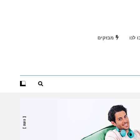
 לנו
מבזקים