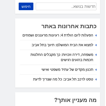
חיפוש
כתבות אחרונות באתר
הפעלות ליום הולדת 4: רעיונות מרעננים ושמחים
למצוא את הבית המושלם: תיווך בתל אביב
משפחה, דירה וזכויות: כך מקבלים החלטות
חכמות ברגעים רגישים
תכנון מקדים של עתיד משפטי ואישי
טסט לרכב תל אביב: כל מה שצריך לדעת
מה מעניין אותך?