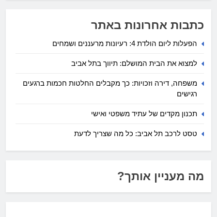
כתבות אחרונות באתר
הפעלות ליום הולדת 4: רעיונות מרעננים ושמחים
למצוא את הבית המושלם: תיווך בתל אביב
משפחה, דירה וזכויות: כך מקבלים החלטות חכמות ברגעים
רגישים
תכנון מקדים של עתיד משפטי ואישי
טסט לרכב תל אביב: כל מה שצריך לדעת
מה מעניין אותך?