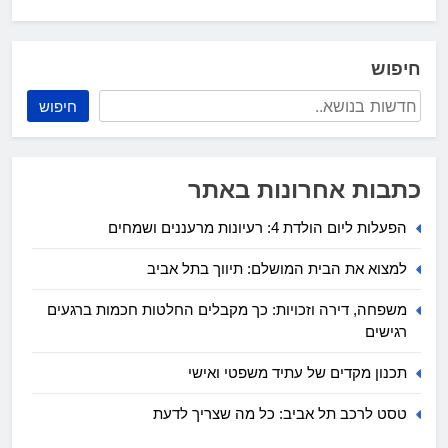
חיפוש
חיפוש
כתבות אחרונות באתר
הפעלות ליום הולדת 4: רעיונות מרעננים ושמחים
למצוא את הבית המושלם: תיווך בתל אביב
משפחה, דירה וזכויות: כך מקבלים החלטות חכמות ברגעים
רגישים
תכנון מקדים של עתיד משפטי ואישי
טסט לרכב תל אביב: כל מה שצריך לדעת