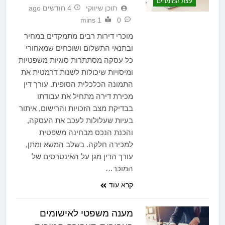
עצת המומחים
תוכן שיווקי
4 חודשים ago
1 mins
0
מוכרי דירות רבים מתמקדים במחיר
ובתנאי התשלום ושוכחים שמאחורי
כל עסקה מסתתרות סוגיות משפטיות
ומיסויות שיכולות לשנות דרמטית את
התמונה הכלכלית הסופית. עורך דין
מכירת דירה מתחיל את עבודתו
בבדיקת מצב הזכויות והרישום, איתור
בעיות שעלולות לעכב את העסקה,
והכנת הנכס מבחינה משפטית
למכירה חלקה. בשלב המשא ומתן,
עורך הדין מגן על האינטרסים של
המוכר…
קרא עוד
מענה משפטי לאישומים