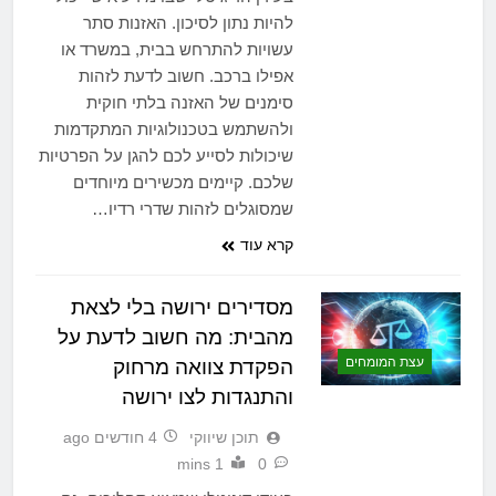
להיות נתון לסיכון. האזנות סתר
עשויות להתרחש בבית, במשרד או
אפילו ברכב. חשוב לדעת לזהות
סימנים של האזנה בלתי חוקית
ולהשתמש בטכנולוגיות המתקדמות
שיכולות לסייע לכם להגן על הפרטיות
שלכם. קיימים מכשירים מיוחדים
שמסוגלים לזהות שדרי רדיו…
קרא עוד
מסדירים ירושה בלי לצאת
מהבית: מה חשוב לדעת על
עצת המומחים
הפקדת צוואה מרחוק
והתנגדות לצו ירושה
תוכן שיווקי
4 חודשים ago
1 mins
0