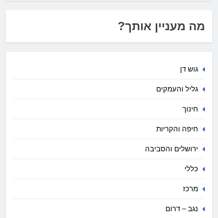
מה מעניין אותך?
גוש דן
גליל והעמקים
חינוך
חיפה והקריות
ירושלים והסביבה
כללי
מרכז
נגב – דרום