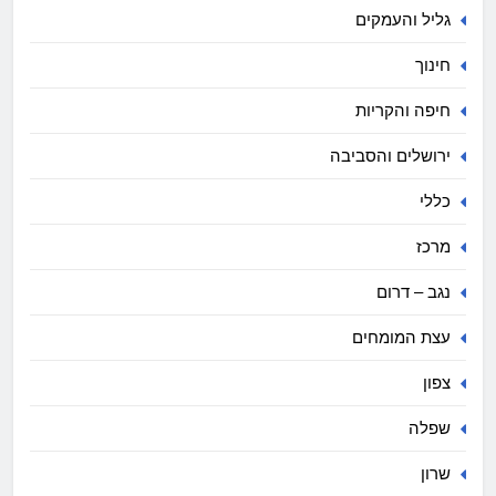
גליל והעמקים
חינוך
חיפה והקריות
ירושלים והסביבה
כללי
מרכז
נגב – דרום
עצת המומחים
צפון
שפלה
שרון