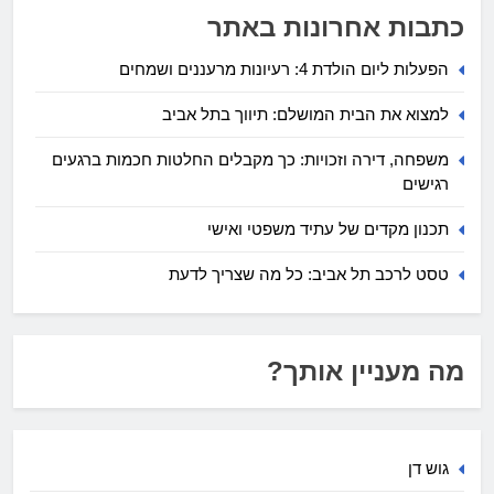
כתבות אחרונות באתר
הפעלות ליום הולדת 4: רעיונות מרעננים ושמחים
למצוא את הבית המושלם: תיווך בתל אביב
משפחה, דירה וזכויות: כך מקבלים החלטות חכמות ברגעים
רגישים
תכנון מקדים של עתיד משפטי ואישי
טסט לרכב תל אביב: כל מה שצריך לדעת
מה מעניין אותך?
גוש דן