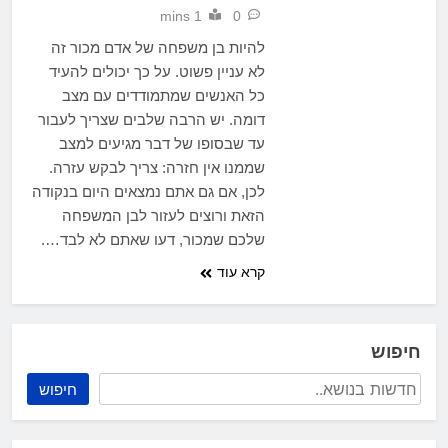
1 mins
0
להיות בן משפחה של אדם מכור זה
לא עניין פשוט. על כך יכולים להעיד
כל האנשים שמתמודדים עם מצב
דומה. יש הרבה שלבים שצריך לעבור
עד שבסופו של דבר מגיעים למצב
שממנו אין חזרה: צריך לבקש עזרה.
לכן, אם גם אתם נמצאים היום בנקודה
הזאת ורוצים לעזור לבן המשפחה
שלכם שמכור, דעו שאתם לא לבד….
קרא עוד
חיפוש
חיפוש